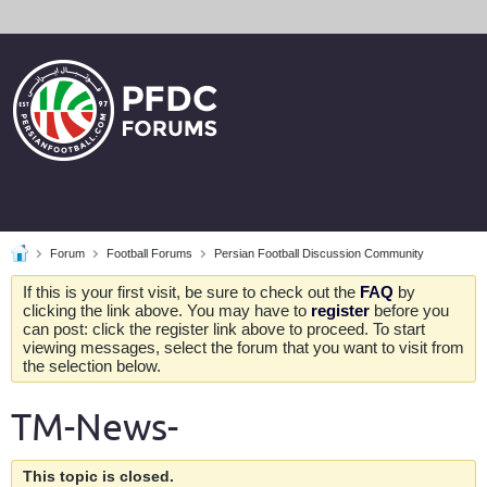
Forum
Football Forums
Persian Football Discussion Community
If this is your first visit, be sure to check out the
FAQ
by
clicking the link above. You may have to
register
before you
can post: click the register link above to proceed. To start
viewing messages, select the forum that you want to visit from
the selection below.
TM-News-
This topic is closed.