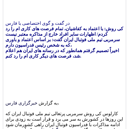
در گفت و گوی اختصاصی با فارس
کی روش: با اعتماد به کفاشیان، تمام فرصت های کاری ام را رد
کردم/ اظهارات سایر افراد خارج از مذاکره معتبر نیست
سرمربی تیم ملی فوتبال ایران گفت: بر اساس اعتماد و باوری
که به شخص رئیس فدراسیون دارم،
اخیراً تصمیم گرفتم همانطور که در رسانه های ایران هم اعلام
شد، فرصت های دیگر کاری ام را رد کنم.
،
به گزارش
خبرگزاری فارس
کارلوس کی روش سرمربی پرتغالی تیم ملی فوتبال ایران که
این روزها در کشورش به سر می برد و قرار است به زودی برای
ادامه مذاکرات با فدراسیون فوتبال ایران راهی کشورمان شود