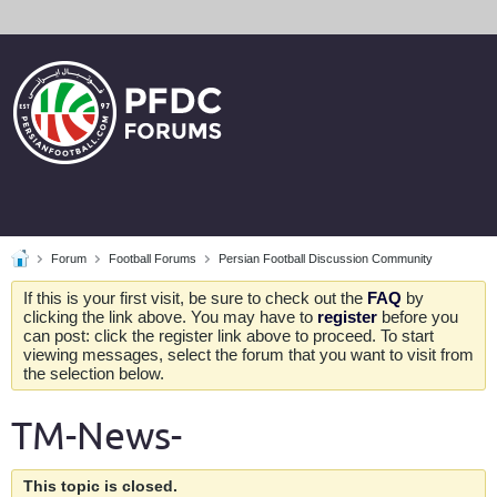
Forum
Football Forums
Persian Football Discussion Community
If this is your first visit, be sure to check out the
FAQ
by
clicking the link above. You may have to
register
before you
can post: click the register link above to proceed. To start
viewing messages, select the forum that you want to visit from
the selection below.
TM-News-
This topic is closed.