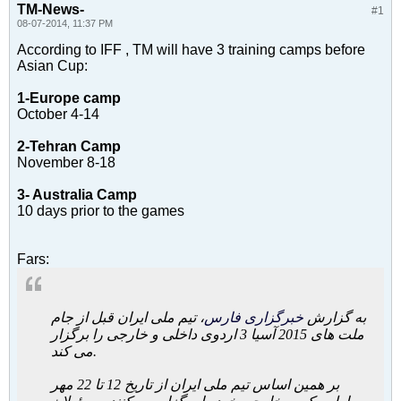
TM-News-
#1
08-07-2014, 11:37 PM
According to IFF , TM will have 3 training camps before
Asian Cup:
1-Europe camp
October 4-14
2-Tehran Camp
November 8-18
3- Australia Camp
10 days prior to the games
Fars:
به گزارش
خبرگزاری فارس
، تیم ملی ایران قبل از جام
ملت های 2015 آسیا 3 اردوی داخلی و خارجی را برگزار
می کند.
بر همین اساس تیم ملی ایران از تاریخ 12 تا 22 مهر