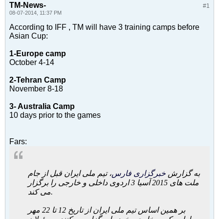
TM-News-
#1
08-07-2014, 11:37 PM
According to IFF , TM will have 3 training camps before
Asian Cup:
1-Europe camp
October 4-14
2-Tehran Camp
November 8-18
3- Australia Camp
10 days prior to the games
Fars:
به گزارش
خبرگزاری فارس
، تیم ملی ایران قبل از جام
ملت های 2015 آسیا 3 اردوی داخلی و خارجی را برگزار
می کند.
بر همین اساس تیم ملی ایران از تاریخ 12 تا 22 مهر