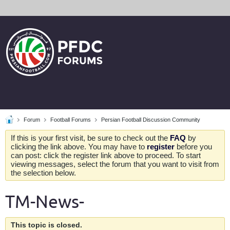
Forum
Football Forums
Persian Football Discussion Community
If this is your first visit, be sure to check out the
FAQ
by
clicking the link above. You may have to
register
before you
can post: click the register link above to proceed. To start
viewing messages, select the forum that you want to visit from
the selection below.
TM-News-
This topic is closed.