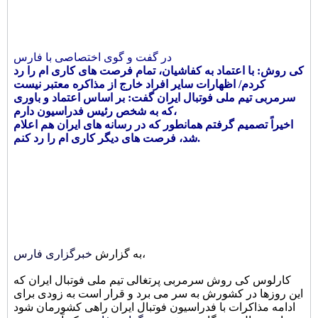
در گفت و گوی اختصاصی با فارس
کی روش: با اعتماد به کفاشیان، تمام فرصت های کاری ام را رد
کردم/ اظهارات سایر افراد خارج از مذاکره معتبر نیست
سرمربی تیم ملی فوتبال ایران گفت: بر اساس اعتماد و باوری
که به شخص رئیس فدراسیون دارم،
اخیراً تصمیم گرفتم همانطور که در رسانه های ایران هم اعلام
شد، فرصت های دیگر کاری ام را رد کنم.
،
به گزارش
خبرگزاری فارس
کارلوس کی روش سرمربی پرتغالی تیم ملی فوتبال ایران که
این روزها در کشورش به سر می برد و قرار است به زودی برای
ادامه مذاکرات با فدراسیون فوتبال ایران راهی کشورمان شود