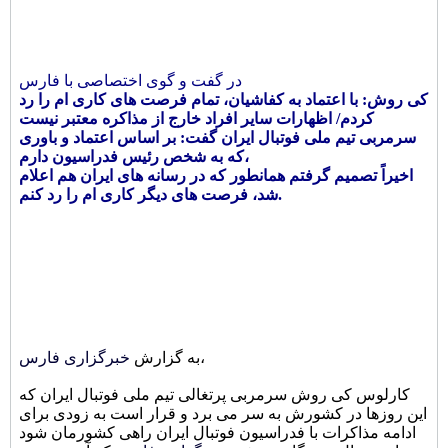
در گفت و گوی اختصاصی با فارس
کی روش: با اعتماد به کفاشیان، تمام فرصت های کاری ام را رد
کردم/ اظهارات سایر افراد خارج از مذاکره معتبر نیست
سرمربی تیم ملی فوتبال ایران گفت: بر اساس اعتماد و باوری
که به شخص رئیس فدراسیون دارم،
اخیراً تصمیم گرفتم همانطور که در رسانه های ایران هم اعلام
شد، فرصت های دیگر کاری ام را رد کنم.
،
به گزارش
خبرگزاری فارس
کارلوس کی روش سرمربی پرتغالی تیم ملی فوتبال ایران که
این روزها در کشورش به سر می برد و قرار است به زودی برای
ادامه مذاکرات با فدراسیون فوتبال ایران راهی کشورمان شود