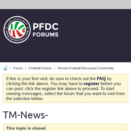
Forum
Football Forums
Persian Football Discussion Community
If this is your first visit, be sure to check out the
FAQ
by
clicking the link above. You may have to
register
before you
can post: click the register link above to proceed. To start
viewing messages, select the forum that you want to visit from
the selection below.
TM-News-
This topic is closed.