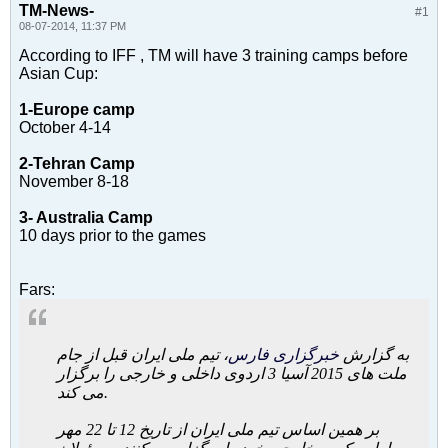
TM-News-
#1
08-07-2014, 11:37 PM
According to IFF , TM will have 3 training camps before
Asian Cup:
1-Europe camp
October 4-14
2-Tehran Camp
November 8-18
3- Australia Camp
10 days prior to the games
Fars:
به گزارش
خبرگزاری فارس
، تیم ملی ایران قبل از جام
ملت های 2015 آسیا 3 اردوی داخلی و خارجی را برگزار
می کند.
بر همین اساس تیم ملی ایران از تاریخ 12 تا 22 مهر