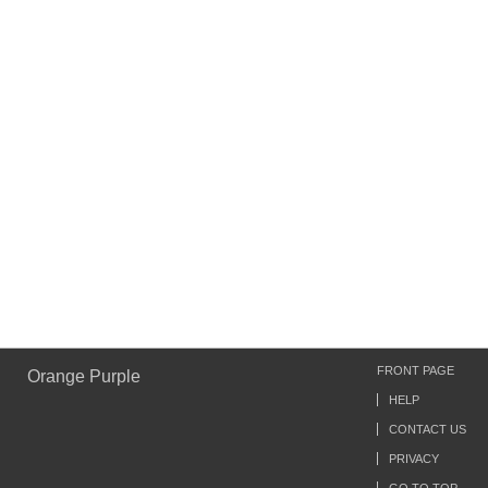
FRONT PAGE
Orange Purple
HELP
CONTACT US
PRIVACY