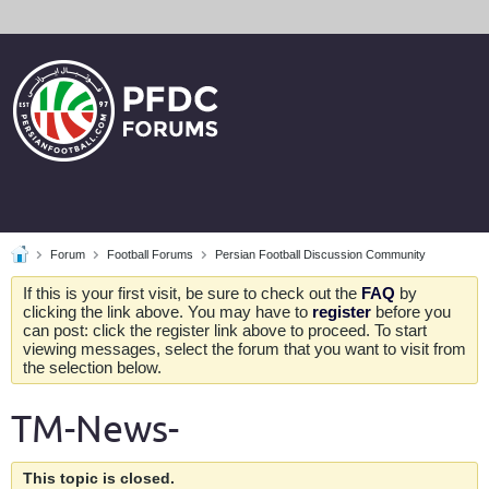
Forum
Football Forums
Persian Football Discussion Community
If this is your first visit, be sure to check out the
FAQ
by
clicking the link above. You may have to
register
before you
can post: click the register link above to proceed. To start
viewing messages, select the forum that you want to visit from
the selection below.
TM-News-
This topic is closed.