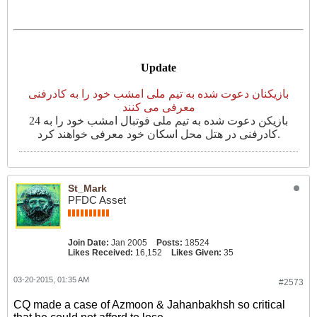
Update
بازیکنان دعوت شده به تیم ملی امشب خود را به کادرفنی
معرفی می کنند
24 بازیکن دعوت شده به تیم ملی فوتبال امشب خود را به
کادرفنی در هتل محل اسکان خود معرفی خواهند کرد.
St_Mark
PFDC Asset
Join Date:
Jan 2005
Posts:
18524
Likes Received:
16,152
Likes Given:
35
03-20-2015, 01:35 AM
#2573
CQ made a case of Azmoon & Jahanbakhsh so critical