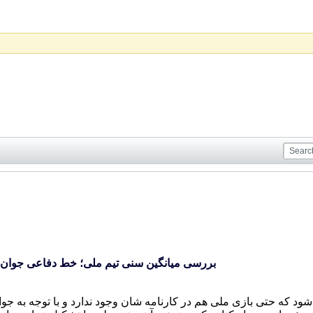
بررسی میانگین سنی تیم ملی؛ خط دفاعی جوان ت
د که حتی بازی ملی هم در کارنامه شان وجود ندارد و با توجه به جوان