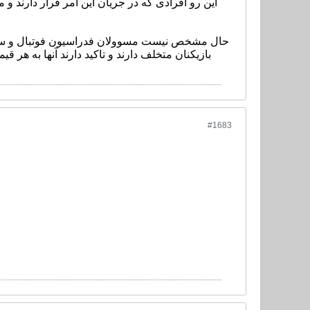
این رو افرادی که در جریان این امر قرار دارند و 
حال مشخص نیست مسوولان فدراسیون فوتبال و سرمرب
بازیکنان متخلف دارند و تاکید دارند آنها به هر 
#1683