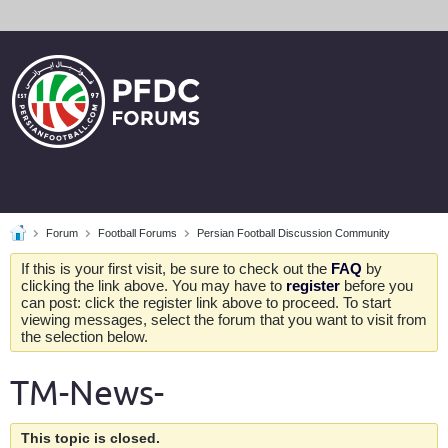
Forum
Football Forums
Persian Football Discussion Community
If this is your first visit, be sure to check out the
FAQ
by
clicking the link above. You may have to
register
before you
can post: click the register link above to proceed. To start
viewing messages, select the forum that you want to visit from
the selection below.
TM-News-
This topic is closed.