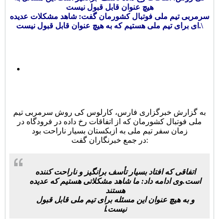
هیچ عنوان قابل قبول نیست
سرمربی تیم ملی فوتبال کشورمان گفت: شاهد مشکلات عدیده
ای برای تیم ملی هستیم که به هیچ عنوان قابل قبول نیست.\
به گزارش خبرگزاری فارس، کارلوس کی روش سرمربی تیم
ملی فوتبال کشورمان که از اتفاقات رخ داده در فرودگاه در
زمان سفر تیم ملی به ازبکستان بسیار ناراحت بود
در جمع خبرنگاران گفت:
اتفاقی که افتاد بسیار تأسف برانگیز و ناراحت کننده
است.وی ادامه داد: ما شاهد مشکلاتی هستیم که عدیده
هستند
و به هیچ عنوان این مسئله برای تیم ملی قابل قبول
نیست.ا