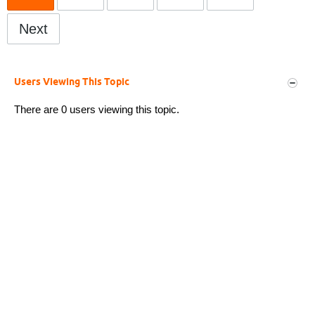
Next
Users Viewing This Topic
There are 0 users viewing this topic.