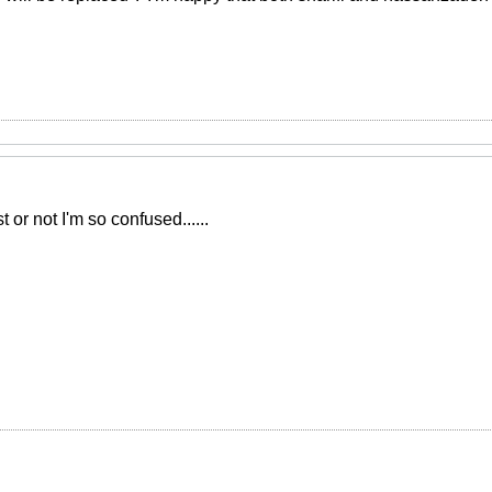
t or not I'm so confused......