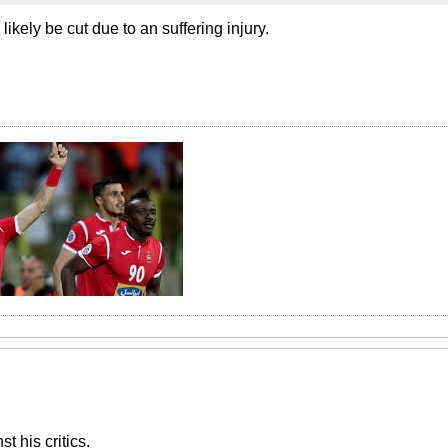
likely be cut due to an suffering injury.
t his critics.