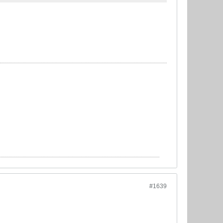
#1639