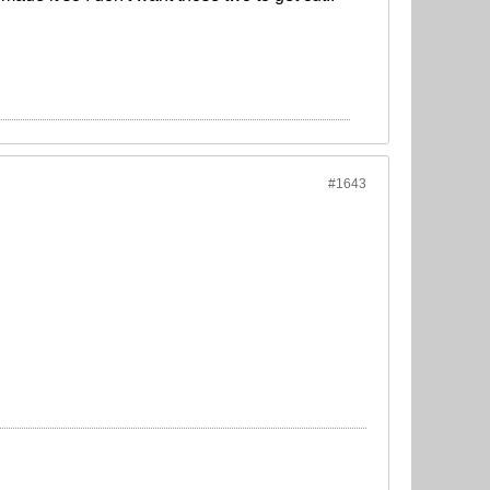
#1643