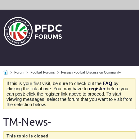
Forum
Football Forums
Persian Football Discussion Community
If this is your first visit, be sure to check out the
FAQ
by
clicking the link above. You may have to
register
before you
can post: click the register link above to proceed. To start
viewing messages, select the forum that you want to visit from
the selection below.
TM-News-
This topic is closed.