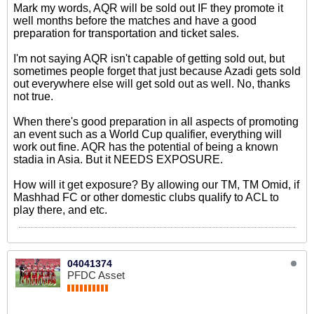
Mark my words, AQR will be sold out IF they promote it
well months before the matches and have a good
preparation for transportation and ticket sales.
I'm not saying AQR isn't capable of getting sold out, but
sometimes people forget that just because Azadi gets sold
out everywhere else will get sold out as well. No, thanks
not true.
When there's good preparation in all aspects of promoting
an event such as a World Cup qualifier, everything will
work out fine. AQR has the potential of being a known
stadia in Asia. But it NEEDS EXPOSURE.
How will it get exposure? By allowing our TM, TM Omid, if
Mashhad FC or other domestic clubs qualify to ACL to
play there, and etc.
04041374
PFDC Asset