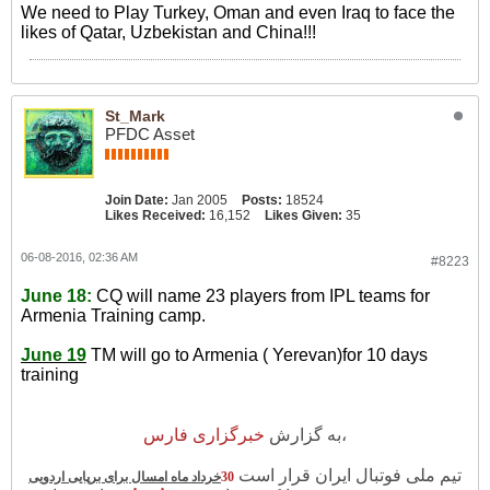
We need to Play Turkey, Oman and even Iraq to face the
likes of Qatar, Uzbekistan and China!!!
St_Mark
PFDC Asset
Join Date:
Jan 2005
Posts:
18524
Likes Received:
16,152
Likes Given:
35
06-08-2016, 02:36 AM
#8223
June 18:
CQ will name 23 players from IPL teams for
Armenia Training camp.
June 19
TM will go to Armenia ( Yerevan)for 10 days
training
ارس
خبرگزاری ف
به گزارش
،
تیم ملی فوتبال ایران قرار است
خرداد ماه امسال برای برپایی اردویی
30