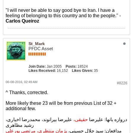
"I will never be able to say good bye to Iran. I have a
feeling of belonging to this country and to the people." -
Carlos Queiroz
St_Mark
PFDC Asset
Join Date:
Jan 2005
Posts:
18524
Likes Received:
16,152
Likes Given:
35
06-08-2016, 02:49 AM
#8226
^ Thanks, corrected.
More likely these 23 will be from previous List of 32 +
additional few.
دروازه بانها: علیرضا
حقیقی،
علیرضا بیرانوند، محمدرضا اخباری،
رشید مظاهری
مدافعان: سید جلال حسینی،
پژمان منتظری، مرتضی پورعلی