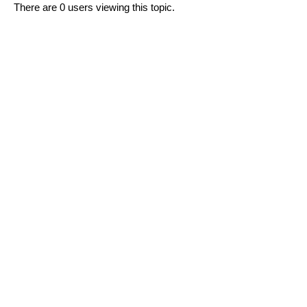
There are 0 users viewing this topic.