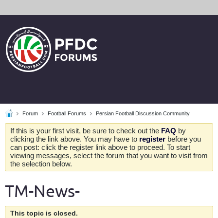
Forum
Football Forums
Persian Football Discussion Community
If this is your first visit, be sure to check out the
FAQ
by
clicking the link above. You may have to
register
before you
can post: click the register link above to proceed. To start
viewing messages, select the forum that you want to visit from
the selection below.
TM-News-
This topic is closed.