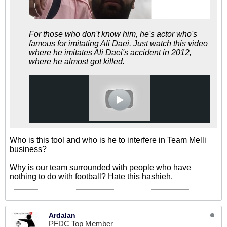
For those who don't know him, he's actor who's
famous for imitating Ali Daei. Just watch this video
where he imitates Ali Daei's accident in 2012,
where he almost got killed.
Who is this tool and who is he to interfere in Team Melli
business?
Why is our team surrounded with people who have
nothing to do with football? Hate this hashieh.
Ardalan
PFDC Top Member