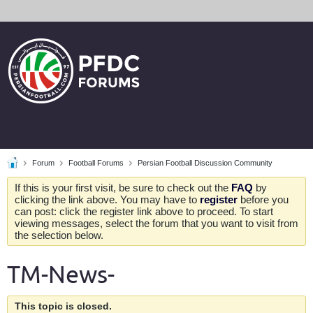
Forum
Football Forums
Persian Football Discussion Community
If this is your first visit, be sure to check out the
FAQ
by
clicking the link above. You may have to
register
before you
can post: click the register link above to proceed. To start
viewing messages, select the forum that you want to visit from
the selection below.
TM-News-
This topic is closed.