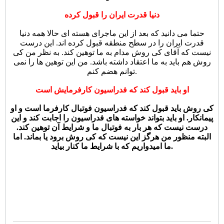
دنیا قدرت ایران را قبول کرده
حتما می دانید که بعد از این ماجرای هسته ای حالا همه دنیا
قدرت ایران را در سطح منطقه قبول کرده اند. این درست
نیست که آقای کی روش مدام به ما توهین کند. به نظر من کی
روش هم باید به ما اعتقاد داشته باشد. من این توهین ها را نمی
توانم هضم کنم.
او باید قبول کند که فدراسیون کارفرمایش است
کی روش باید قبول کند که فدراسیون فوتبال کارفرما است و او
پیمانکار. او باید بتواند خواسته های فدراسیون را اجابت کند و این
درست نیست که هر بار به فوتبال ما و شرایط آن توهین کند.
البته منظور من هرگز این نیست که کی روش برود یا بماند. اما
ما امیدواریم که با شرایط ما کنار بیاید.
...