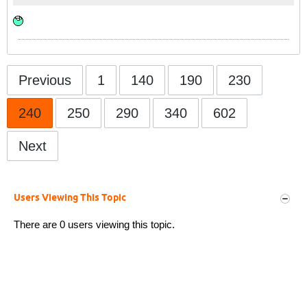
Previous
1
140
190
230
240
250
290
340
602
Next
Users Viewing This Topic
There are 0 users viewing this topic.