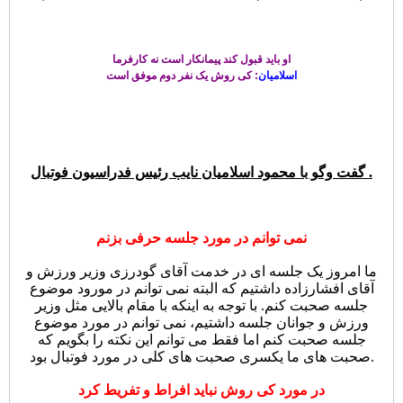
او باید قبول کند پیمانکار است نه کارفرما
اسلامیان
: کی روش یک نفر دوم موفق است
محمود اسلامیان نایب رئیس فدراسیون فوتبال .
گفت وگو با
نمی توانم در مورد جلسه حرفی بزنم
ما امروز یک جلسه ای در خدمت آقای گودرزی وزیر ورزش و
آقای افشارزاده داشتیم که البته نمی توانم در مورود موضوع
جلسه صحبت کنم. با توجه به اینکه با مقام بالایی مثل وزیر
ورزش و جوانان جلسه داشتیم، نمی توانم در مورد موضوع
جلسه صحبت کنم اما فقط می توانم این نکته را بگویم که
صحبت های ما یکسری صحبت های کلی در مورد فوتبال بود.
در مورد کی روش نباید افراط و تفریط کرد