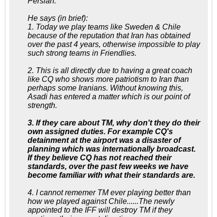
Persian:
He says (in brief):
1. Today we play teams like Sweden & Chile
because of the reputation that Iran has obtained
over the past 4 years, otherwise impossible to play
such strong teams in Friendlies.
2. This is all directly due to having a great coach
like CQ who shows more patriotism to Iran than
perhaps some Iranians. Without knowing this,
Asadi has entered a matter which is our point of
strength.
3. If they care about TM, why don't they do their
own assigned duties. For example CQ's
detainment at the airport was a disaster of
planning which was internationally broadcast.
If they believe CQ has not reached their
standards, over the past few weeks we have
become familiar with what their standards are.
4. I cannot rememer TM ever playing better than
how we played against Chile......The newly
appointed to the IFF will destroy TM if they