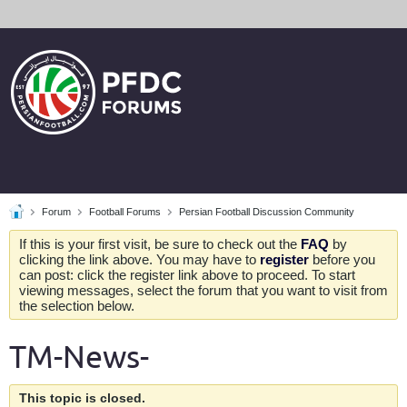
Forum
Football Forums
Persian Football Discussion Community
If this is your first visit, be sure to check out the
FAQ
by
clicking the link above. You may have to
register
before you
can post: click the register link above to proceed. To start
viewing messages, select the forum that you want to visit from
the selection below.
TM-News-
This topic is closed.