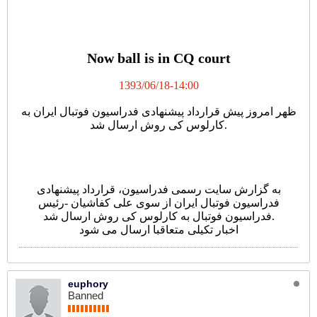
ارسال قرارداد پیشنهادی فدراسیون فوتبال به کی روش
Now ball is in CQ court
1393/06/18-14:00
ظهر امروز پیش قرارداد پیشنهادی فدراسیون فوتبال ایران به
کارلوس کی روش ارسال شد.
به گزارش سایت رسمی فدراسیون، قرارداد پیشنهادی
فدراسیون فوتبال ایران از سوی علی کفاشیان -رئیس
فدراسیون فوتبال به کارلوس کی روش ارسال شد.
اخبار تکیلی متعاقبا ارسال می شود
euphory
Banned