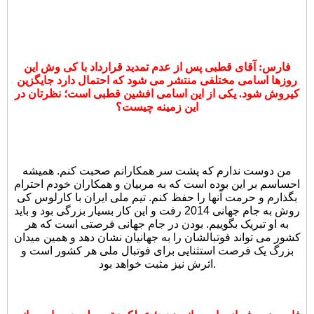
فارس: آقای قطبی پس از عدم تمدید قرارداد با کی وش این
روزها اسامی مختلفی منتشر می شود که احتمال دارد جایگزین
کیروش شود. یکی از این اسامی افشین قطبی است؛ نظرتان در
این زمینه چیست؟
من دوست ندارم که پشت سر همکارانم صحبت کنم. همیشه
احساسم بر این بوده است که به مربیان و همکاران خودم احترام
بگذارم و حرمت آنها را حفظ کنم. تیم ملی ایران با کارلوس کی
روش به جام جهانی 2014 رفت و این کار بسیار بزرگی بود و باید
به او تبریک بگوییم. بودن در جام جهانی فرصتی است که هر
کشور می تواند فوتبالشان را به جهانیان نشان دهد و همین میدان
بزرگ یک فرصت استثنایی برای فوتبال ملی هر کشور است و
اثرش نیز مثبت خواهد بود.