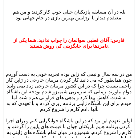
بله در آن مسابقه بازیکنان خیلی خوب کار کردند و من هم
معتقدم دیدار با آرژانتین بهترین بازی در جام جهانی بود.
فارس: آقای قطبی سوالمان را جواب ندادید. شما یکی از
نامزدها برای جایگزینی کی روش هستید.
من در سه سال و نیمی که ژاپن بودم تجربه خوبی به دست آوردم
چون همانطور که می دانید کار کردن مربیان خارجی در ژاپن کار
راحتی نیست چرا که در این کشور مربیان خارجی زیاد نمی وانند
دوام بیاورند. زمانی که سرمربی شیمیزو شدم بودجه این باشگاه
به شدت کاهش پیدا کرد و بدهی های فراوانی هم داشت اما
خودم برای این باشگاه ژاپنی برنامه ریزی کردم و با تعهدی که به
آنها دادم کارم را شروع کردم.
اولین تعهدم این بود که در این باشگاه جوانگرایی کنم و برای اجرا
کردن برنامه هایم بازیکنان جوان با قیمت های پایین را گرفتم و
کارم را شروع کردم. شیمیزو در میان تمام باشگاه های ژاپنی به