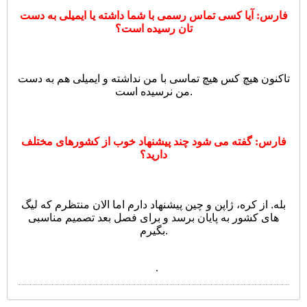
فارس: آیا کسی تماس رسمی با شما داشته یا ایمیلی به دست
تان رسیده است؟
تاکنون هیچ کس هیچ تماسی با من نداشته و ایمیلی هم به دست
من نرسیده است.
فارس: گفته می شود چند پیشنهاد خوب از کشورهای مختلف
دارید؟
بله. از کره، ژاپن و چین پیشنهاد دارم اما الان منتظرم که لیگ
های کشور به پایان برسد و برای فصل بعد تصمیم مناسبی
بگیرم.
.