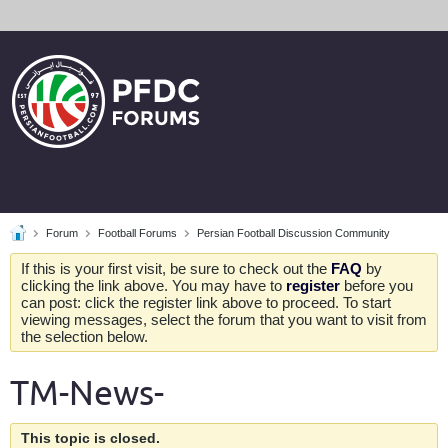
Forum
Football Forums
Persian Football Discussion Community
If this is your first visit, be sure to check out the
FAQ
by
clicking the link above. You may have to
register
before you
can post: click the register link above to proceed. To start
viewing messages, select the forum that you want to visit from
the selection below.
TM-News-
This topic is closed.