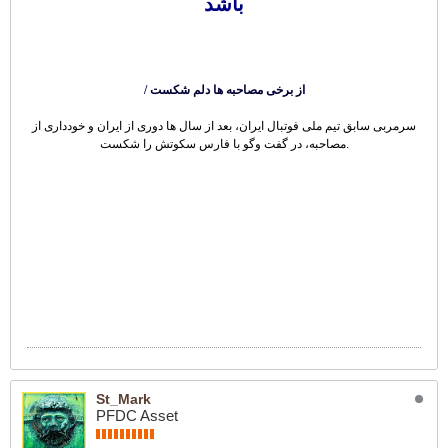
باشد
/ از برخی مصاحبه ها دلم شکست
سرمربی سابق تیم ملی فوتبال ایران، بعد از سال ها دوری از ایران و خودداری از
مصاحبه، در گفت وگو با فارس سکوتش را شکست.
St_Mark
PFDC Asset