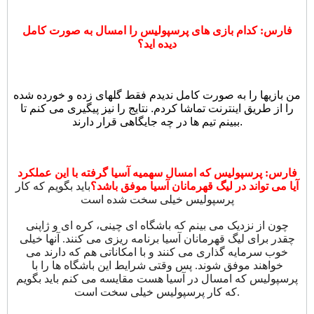
فارس: کدام بازی های پرسپولیس را امسال به صورت کامل
دیده اید؟
من بازیها را به صورت کامل ندیدم فقط گلهای زده و خورده شده
را از طریق اینترنت تماشا کردم. نتایج را نیز پیگیری می کنم تا
ببینم تیم ها در چه جایگاهی قرار دارند.
فارس: پرسپولیس که امسال سهمیه آسیا گرفته با این عملکرد
آیا می تواند در لیگ قهرمانان آسیا موفق باشد؟
باید بگویم که کار
پرسپولیس خیلی سخت شده است
چون از نزدیک می بینم که باشگاه ای چینی، کره ای و ژاپنی
چقدر برای لیگ قهرمانان آسیا برنامه ریزی می کنند. آنها خیلی
خوب سرمایه گذاری می کنند و با امکاناتی هم که دارند می
خواهند موفق شوند. پس وقتی شرایط این باشگاه ها را با
پرسپولیس که امسال در آسیا هست مقایسه می کنم باید بگویم
که کار پرسپولیس خیلی سخت است.