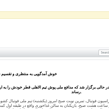
خوش آمدگویی به منتظری و تقسیم شدن با
 حالی برگزار شد که مدافع ملی پوش تیم الاهلی قطر خودش را به اردو
رساند.
اسیون فوتبال، تمرین نوبت صبح امروز (یکشنبه) تیم ملی فوتبال کشو
ر ساعت هشت صبح، بازیکنان به سالن غذاخوری واقع در طبقه اول کمپ