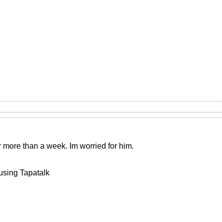
more than a week. Im worried for him.
using Tapatalk