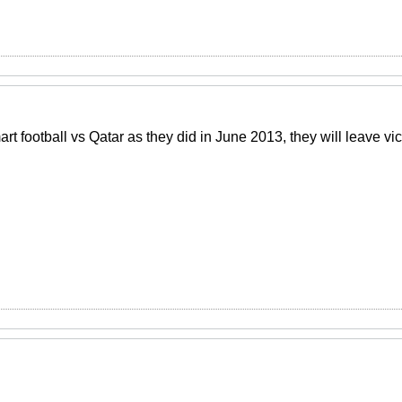
art football vs Qatar as they did in June 2013, they will leave vic