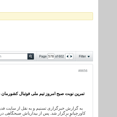
Page
of
602
Filter
#8656
تمرین نوبت صبح امروز تیم ملی فوتبال کشورمان در
به گزارش خبرگزاری تسنیم و به نقل از سایت فدر
کاورچیانو برگزار شد. پس از بیدارباش صبحگاهی د