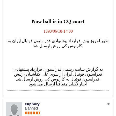
ارسال قرارداد پیشنهادی فدراسیون فوتبال به کی روش
Now ball is in CQ court
1393/06/18-14:00
ظهر امروز پیش قرارداد پیشنهادی فدراسیون فوتبال ایران به
کارلوس کی روش ارسال شد.
به گزارش سایت رسمی فدراسیون، قرارداد پیشنهادی
فدراسیون فوتبال ایران از سوی علی کفاشیان -رئیس
فدراسیون فوتبال به کارلوس کی روش ارسال شد.
اخبار تکیلی متعاقبا ارسال می شود
euphory
Banned