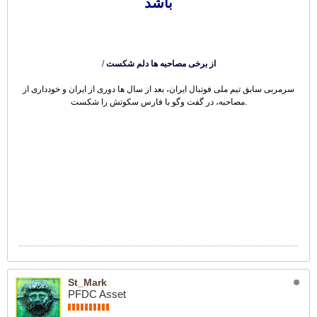
باشد
/ از برخی مصاحبه ها دلم شکست
سرمربی سابق تیم ملی فوتبال ایران، بعد از سال ها دوری از ایران و خودداری از
مصاحبه، در گفت وگو با فارس سکوتش را شکست.
St_Mark
PFDC Asset