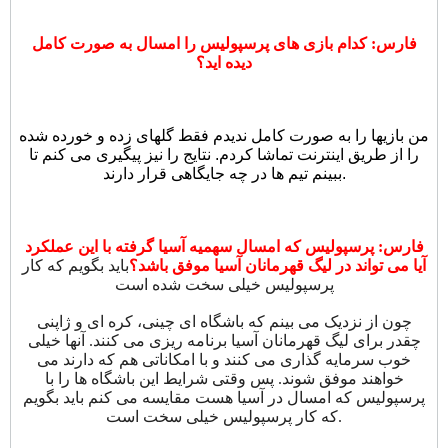
فارس: کدام بازی های پرسپولیس را امسال به صورت کامل
دیده اید؟
من بازیها را به صورت کامل ندیدم فقط گلهای زده و خورده شده
را از طریق اینترنت تماشا کردم. نتایج را نیز پیگیری می کنم تا
ببینم تیم ها در چه جایگاهی قرار دارند.
فارس: پرسپولیس که امسال سهمیه آسیا گرفته با این عملکرد
آیا می تواند در لیگ قهرمانان آسیا موفق باشد؟
باید بگویم که کار
پرسپولیس خیلی سخت شده است
چون از نزدیک می بینم که باشگاه ای چینی، کره ای و ژاپنی
چقدر برای لیگ قهرمانان آسیا برنامه ریزی می کنند. آنها خیلی
خوب سرمایه گذاری می کنند و با امکاناتی هم که دارند می
خواهند موفق شوند. پس وقتی شرایط این باشگاه ها را با
پرسپولیس که امسال در آسیا هست مقایسه می کنم باید بگویم
که کار پرسپولیس خیلی سخت است.