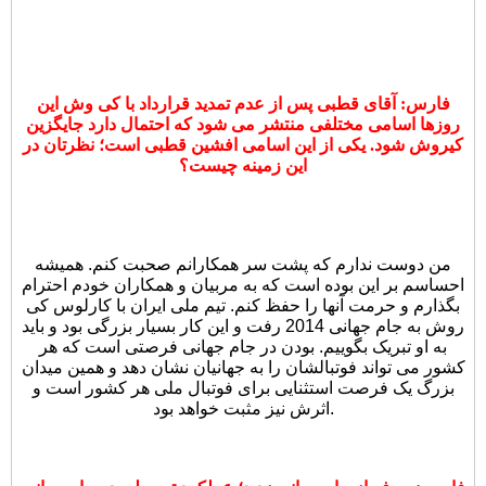
فارس: آقای قطبی پس از عدم تمدید قرارداد با کی وش این
روزها اسامی مختلفی منتشر می شود که احتمال دارد جایگزین
کیروش شود. یکی از این اسامی افشین قطبی است؛ نظرتان در
این زمینه چیست؟
من دوست ندارم که پشت سر همکارانم صحبت کنم. همیشه
احساسم بر این بوده است که به مربیان و همکاران خودم احترام
بگذارم و حرمت آنها را حفظ کنم. تیم ملی ایران با کارلوس کی
روش به جام جهانی 2014 رفت و این کار بسیار بزرگی بود و باید
به او تبریک بگوییم. بودن در جام جهانی فرصتی است که هر
کشور می تواند فوتبالشان را به جهانیان نشان دهد و همین میدان
بزرگ یک فرصت استثنایی برای فوتبال ملی هر کشور است و
اثرش نیز مثبت خواهد بود.