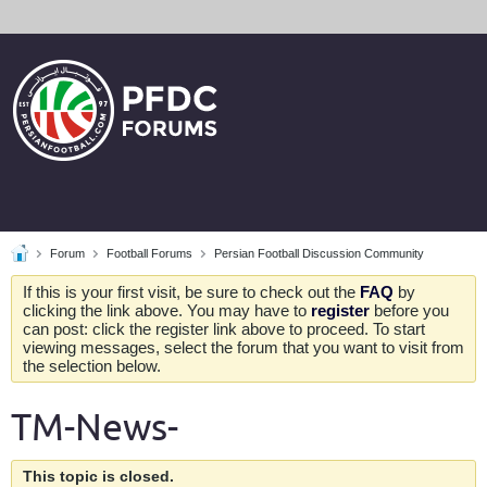
Forum
Football Forums
Persian Football Discussion Community
If this is your first visit, be sure to check out the
FAQ
by
clicking the link above. You may have to
register
before you
can post: click the register link above to proceed. To start
viewing messages, select the forum that you want to visit from
the selection below.
TM-News-
This topic is closed.