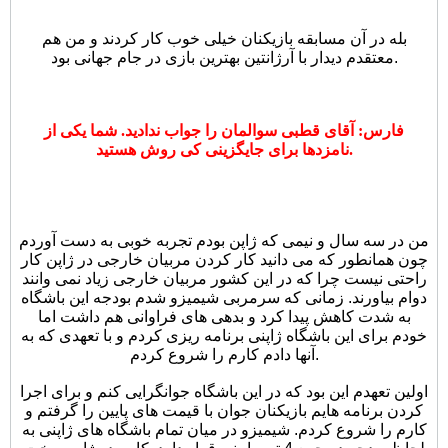
بله در آن مسابقه بازیکنان خیلی خوب کار کردند و من هم
معتقدم دیدار با آرژانتین بهترین بازی در جام جهانی بود.
فارس: آقای قطبی سوالمان را جواب ندادید. شما یکی از
نامزدها برای جایگزینی کی روش هستید.
من در سه سال و نیمی که ژاپن بودم تجربه خوبی به دست آوردم
چون همانطور که می دانید کار کردن مربیان خارجی در ژاپن کار
راحتی نیست چرا که در این کشور مربیان خارجی زیاد نمی وانند
دوام بیاورند. زمانی که سرمربی شیمیزو شدم بودجه این باشگاه
به شدت کاهش پیدا کرد و بدهی های فراوانی هم داشت اما
خودم برای این باشگاه ژاپنی برنامه ریزی کردم و با تعهدی که به
آنها دادم کارم را شروع کردم.
اولین تعهدم این بود که در این باشگاه جوانگرایی کنم و برای اجرا
کردن برنامه هایم بازیکنان جوان با قیمت های پایین را گرفتم و
کارم را شروع کردم. شیمیزو در میان تمام باشگاه های ژاپنی به