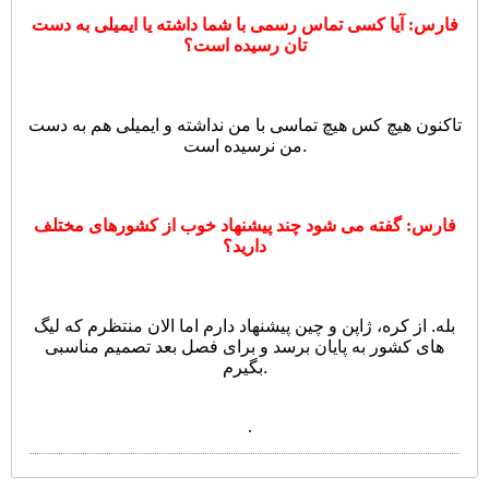
فارس: آیا کسی تماس رسمی با شما داشته یا ایمیلی به دست
تان رسیده است؟
تاکنون هیچ کس هیچ تماسی با من نداشته و ایمیلی هم به دست
من نرسیده است.
فارس: گفته می شود چند پیشنهاد خوب از کشورهای مختلف
دارید؟
بله. از کره، ژاپن و چین پیشنهاد دارم اما الان منتظرم که لیگ
های کشور به پایان برسد و برای فصل بعد تصمیم مناسبی
بگیرم.
.