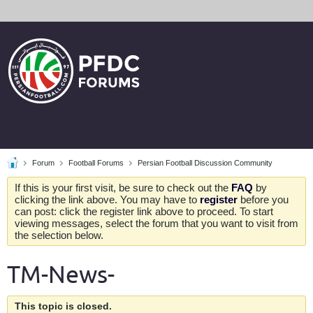
Forum
Football Forums
Persian Football Discussion Community
If this is your first visit, be sure to check out the
FAQ
by
clicking the link above. You may have to
register
before you
can post: click the register link above to proceed. To start
viewing messages, select the forum that you want to visit from
the selection below.
TM-News-
This topic is closed.