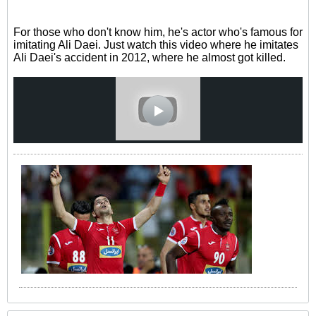
For those who don't know him, he's actor who's famous for
imitating Ali Daei. Just watch this video where he imitates
Ali Daei's accident in 2012, where he almost got killed.