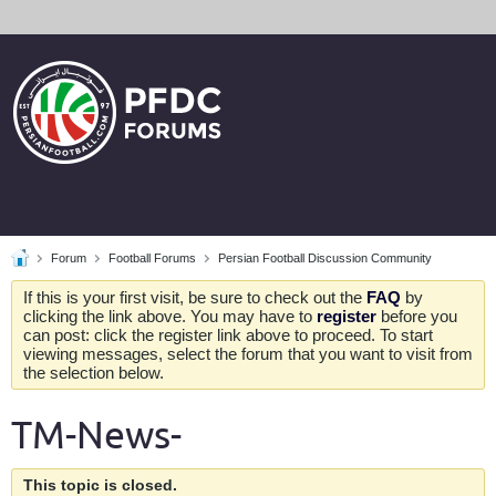
Forum
Football Forums
Persian Football Discussion Community
If this is your first visit, be sure to check out the
FAQ
by
clicking the link above. You may have to
register
before you
can post: click the register link above to proceed. To start
viewing messages, select the forum that you want to visit from
the selection below.
TM-News-
This topic is closed.