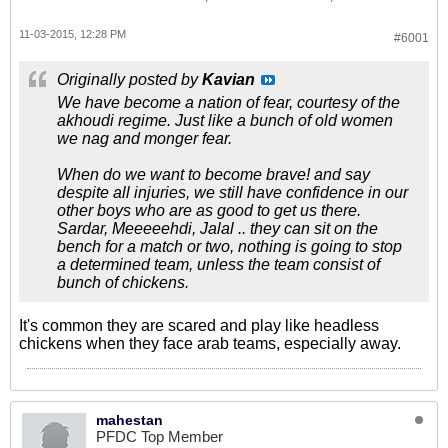
11-03-2015, 12:28 PM
#6001
Originally posted by
Kavian
We have become a nation of fear, courtesy of the
akhoudi regime. Just like a bunch of old women
we nag and monger fear.
When do we want to become brave! and say
despite all injuries, we still have confidence in our
other boys who are as good to get us there.
Sardar, Meeeeehdi, Jalal .. they can sit on the
bench for a match or two, nothing is going to stop
a determined team, unless the team consist of
bunch of chickens.
It's common they are scared and play like headless
chickens when they face arab teams, especially away.
mahestan
PFDC Top Member