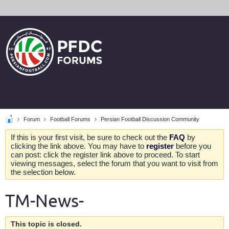
Forum
Football Forums
Persian Football Discussion Community
If this is your first visit, be sure to check out the
FAQ
by
clicking the link above. You may have to
register
before you
can post: click the register link above to proceed. To start
viewing messages, select the forum that you want to visit from
the selection below.
TM-News-
This topic is closed.