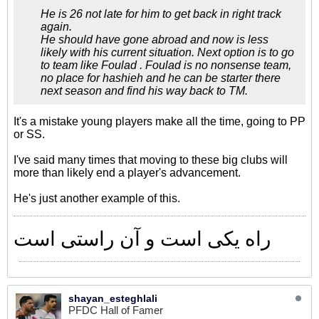
He is 26 not late for him to get back in right track
again.
He should have gone abroad and now is less
likely with his current situation. Next option is to go
to team like Foulad . Foulad is no nonsense team,
no place for hashieh and he can be starter there
next season and find his way back to TM.
It's a mistake young players make all the time, going to PP
or SS.
I've said many times that moving to these big clubs will
more than likely end a player's advancement.
He's just another example of this.
راه یکی است و آن راستی است
shayan_esteghlali
PFDC Hall of Famer