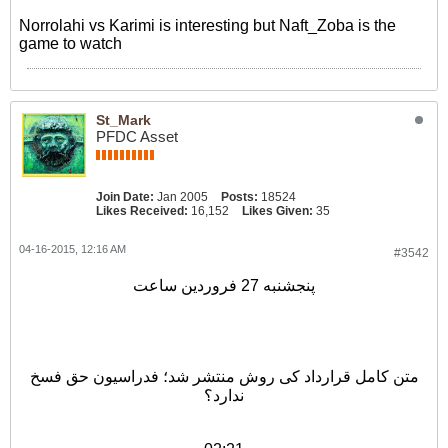
Norrolahi vs Karimi is interesting but Naft_Zoba is the
game to watch
St_Mark
PFDC Asset
Join Date:
Jan 2005
Posts:
18524
Likes Received:
16,152
Likes Given:
35
04-16-2015, 12:16 AM
#3542
پنجشنبه 27 فروردین ساعت
متن کامل قرارداد کی روش منتشر شد؛ فدراسیون حق فسخ
ندارد؟