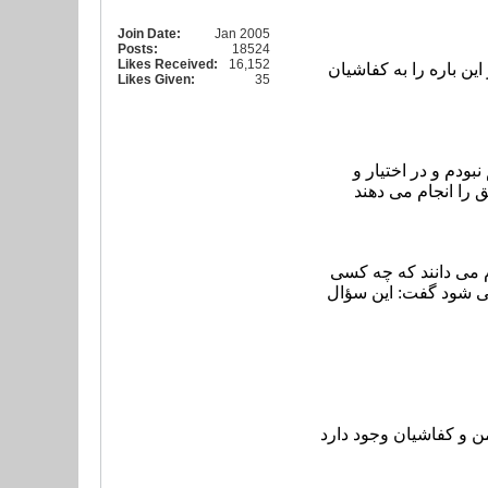
Join Date:
Jan 2005
Posts:
18524
Likes Received:
16,152
ن باره را به کفاشیان
Likes Given:
35
ودم و در اختیار و
م می دانند که چه کسی
می شود گفت: این سؤال
ن و کفاشیان وجود دارد