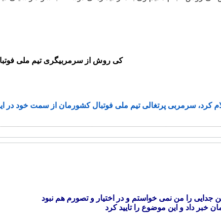
کی روش از سرمربیگری تیم ملی فوتبال
 جدایی را من نمی خواستم و در اختیار و تصورم هم نبود