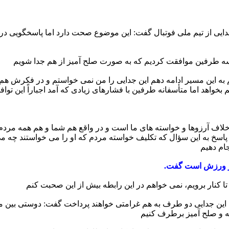
ی از تیم ملی فوتبال گفت: این موضوع صحت دارد اما پاسخگویی در ای
ه این مسیر ادامه دهم این جدایی را من نمی خواستم و در فکرش هم نب
برخلاف آرزوها و خواسته های ما است و در واقع هم شما و هم همه مرد
پاسخ به این سؤال که تکلیف خواسته مردم که او را می خواستند چه 
جام دهیم
بت این جدایی دو طرف به هم غرامتی خواهند پرداخت گفت: دوستی بین م