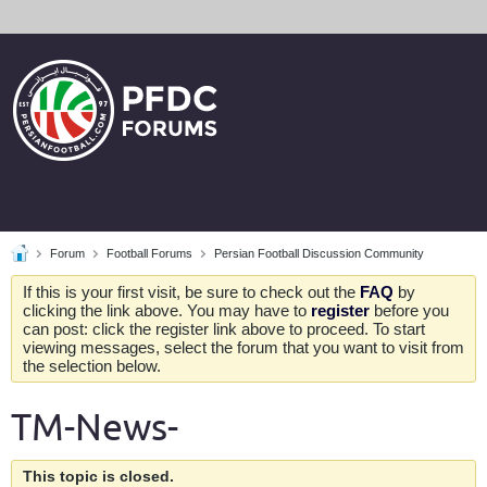
Forum
Football Forums
Persian Football Discussion Community
If this is your first visit, be sure to check out the
FAQ
by
clicking the link above. You may have to
register
before you
can post: click the register link above to proceed. To start
viewing messages, select the forum that you want to visit from
the selection below.
TM-News-
This topic is closed.