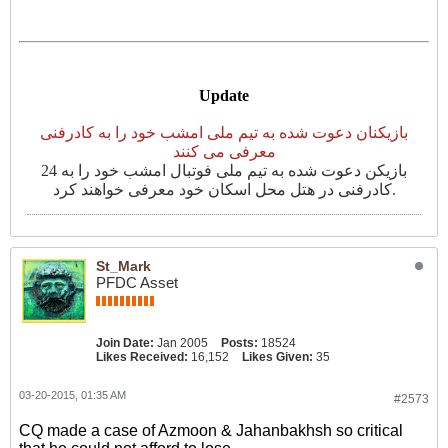
Update
بازیکنان دعوت شده به تیم ملی امشب خود را به کادرفنی
معرفی می کنند
24 بازیکن دعوت شده به تیم ملی فوتبال امشب خود را به
کادرفنی در هتل محل اسکان خود معرفی خواهند کرد.
St_Mark
PFDC Asset
Join Date:
Jan 2005
Posts:
18524
Likes Received:
16,152
Likes Given:
35
03-20-2015, 01:35 AM
#2573
CQ made a case of Azmoon & Jahanbakhsh so critical