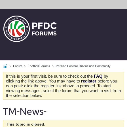
Forum
Football Forums
Persian Football Discussion Community
If this is your first visit, be sure to check out the
FAQ
by
clicking the link above. You may have to
register
before you
can post: click the register link above to proceed. To start
viewing messages, select the forum that you want to visit from
the selection below.
TM-News-
This topic is closed.