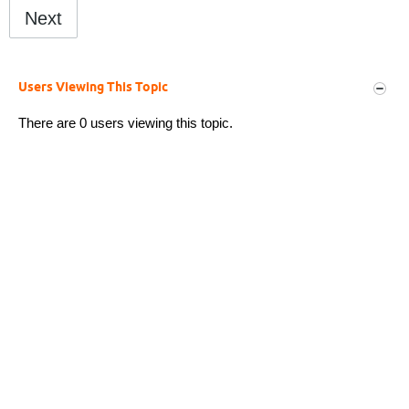
Next
Users Viewing This Topic
There are 0 users viewing this topic.