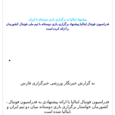
پیشنهاد ایتالیا به برگزاری بازی دوستانه با ایران
فدراسیون فوتبال ایتالیا پیشنهاد برگزاری بازی دوستانه با تیم ملی فوتبال کشورمان
را ارائه کرده است.
به گزارش خبرنگار ورزشی خبرگزاری فارس
، فدراسیون فوتبال ایتالیا با ارائه پیشنهادی به فدراسیون فوتبال
کشورمان خواستار برگزاری بازی دوستانه میان دو تیم ایران و
ایتالیا شده است.