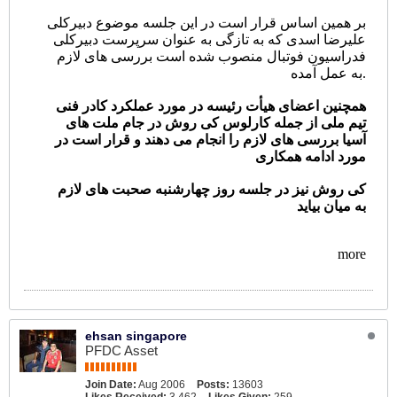
بر همین اساس قرار است در این جلسه موضوع دبیرکلی
علیرضا اسدی که به تازگی به عنوان سرپرست دبیرکلی
فدراسیون فوتبال منصوب شده است بررسی های لازم
به عمل آمده.
همچنین اعضای هیأت رئیسه در مورد عملکرد کادر فنی
تیم ملی از جمله کارلوس کی روش در جام ملت های
آسیا بررسی های لازم را انجام می دهند و قرار است در
مورد ادامه همکاری
کی روش نیز در جلسه روز چهارشنبه صحبت های لازم
به میان بیاید
more
ehsan singapore
PFDC Asset
Join Date:
Aug 2006
Posts:
13603