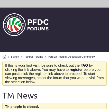
Forum
Football Forums
Persian Football Discussion Community
If this is your first visit, be sure to check out the
FAQ
by
clicking the link above. You may have to
register
before you
can post: click the register link above to proceed. To start
viewing messages, select the forum that you want to visit from
the selection below.
TM-News-
This topic is closed.