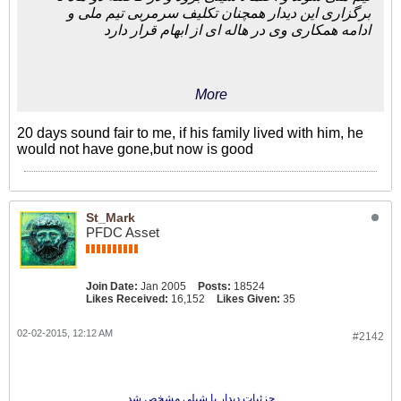
برگزاری این دیدار همچنان تکلیف سرمربی تیم ملی و
ادامه همکاری وی در هاله ای از ابهام قرار دارد
More
20 days sound fair to me, if his family lived with him, he
would not have gone,but now is good
St_Mark
PFDC Asset
Join Date:
Jan 2005
Posts:
18524
Likes Received:
16,152
Likes Given:
35
02-02-2015, 12:12 AM
#2142
جزئیات دیدار با شیلی مشخص شد