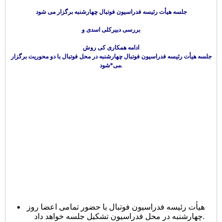
جلسه هیأت رئیسه فدراسیون فوتبال چهارشنبه برگزار می شود
بررسی دبیرکلی اسدی و
ادامه همکاری کی روش
جلسه هیأت رئیسه فدراسیون فوتبال چهارشنبه در محل فوتبال با دو محوریت برگزار
می*شود.
هیأت رئیسه فدراسیون فوتبال با حضور تمامی اعضا روز
چهارشنبه در محل فدراسیون تشکیل جلسه خواهد داد.