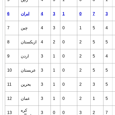
3
7
0
1
3
4
ایران
6
4
5
1
0
3
4
چین
7
5
5
2
0
2
4
ازبکستان
8
4
5
2
0
1
3
اردن
9
5
5
2
0
1
3
عربستان
10
5
3
2
0
1
3
بحرین
11
5
1
2
0
1
3
عمان
12
کره
13
3
0
0
3
2
7