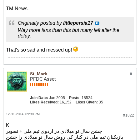
TM-News-
Originally posted by
littlepersia17
Way more fans than this but many left after the
delay.
That's so sad and messed up!
St_Mark
PFDC Asset
Join Date:
Jan 2005
Posts:
18524
Likes Received:
16,152
Likes Given:
35
12-31-2014, 09:30 PM
#1822
K
جشن سال نو میلادی در اردوی تیم ملی + تصویر
بازیکنان تیم ملی در کنار کی روش سال نو میلادی را جشن