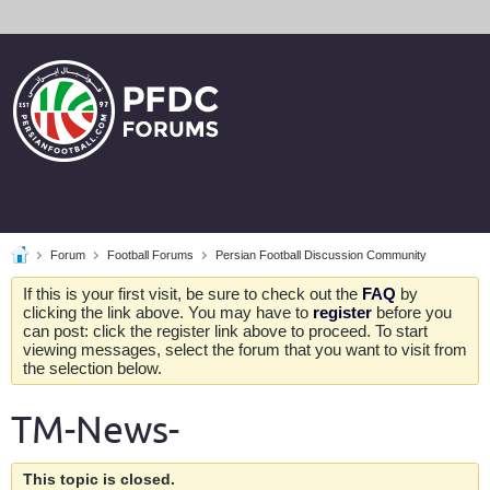
Forum
Football Forums
Persian Football Discussion Community
If this is your first visit, be sure to check out the
FAQ
by
clicking the link above. You may have to
register
before you
can post: click the register link above to proceed. To start
viewing messages, select the forum that you want to visit from
the selection below.
TM-News-
This topic is closed.