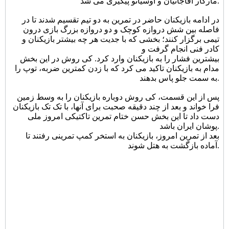
مارکار آقاجانیان و اوسیانو پیگیری می شد.
در ادامه بازیکنان حاضر در تمرین به دو تیم تقسیم شدند تا در
فاصله بین شش دروازه کوچک و دو دروازه بزرگ بازی درون
تیمی برگزار کنند؛ بخشی که با جدیت هر چه بیشتر بازیکنان و
کادر فنی انجام گرفت و
بیشترین فشار را به بازیکنان وارد کرد. کی روش در این بخش
مدام به بازیکنان تاکید می کرد که با زدن کمترین ضربه، توپ را
به سمت جلو پاس بدهند.
پس از این قسمت، کی روش دوباره بازیکنان را به وسط زمین
فرا خواند و بعد از چند دقیقه صحبت برای آنها، با تک تک بازیکنان
دست داد تا این بخش حسن ختام تمرین تاکتیکی امروز ملی
پوشان ایران باشد.
بعد از تمرین امروز، بازیکنان به استخر کمپ تمرینی رفتند تا
آماده بازگشت به هتل شوند.