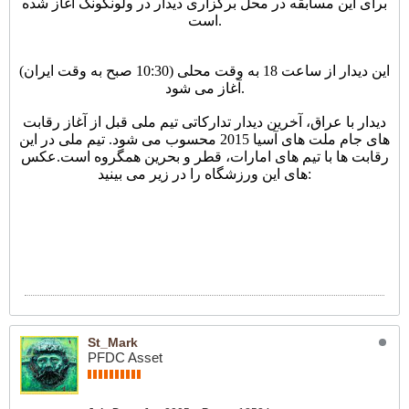
برای این مسابقه در محل برگزاری دیدار در ولونگونگ آغاز شده
است.
این دیدار از ساعت 18 به وقت محلی (10:30 صبح به وقت ایران)
آغاز می شود.
دیدار با عراق، آخرین دیدار تدارکاتی تیم ملی قبل از آغاز رقابت
های جام ملت های آسیا 2015 محسوب می شود. تیم ملی در این
رقابت ها با تیم های امارات، قطر و بحرین همگروه است.عکس
های این ورزشگاه را در زیر می بینید:
St_Mark
PFDC Asset