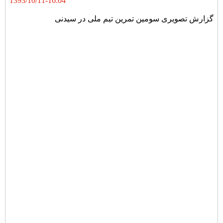
1393/10/11-16:04
گزارش تصویری سومین تمرین تیم ملی در سیدنی