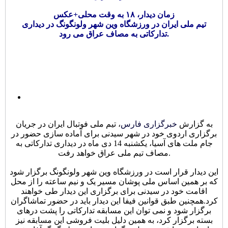
زمان دیدار، ۱۸ به وقت محلی+عکس
تیم ملی ایران در ورزشگاه وین شهر ولونگونگ در دیداری
تدارکاتی به مصاف عراق می رود.
به گزارش
خبرگزاری فارس
، تیم ملی فوتبال ایران در جریان
برگزاری اردوی خود در شهر سیدنی برای آماده سازی حضور در
جام ملت های آسیا، یکشنبه 14 دی ماه در دیداری تدارکاتی به
مصاف تیم ملی عراق خواهد رفت.
این دیدار قرار است در ورزشگاه وین شهر ولونگونگ برگزار شود
که بر همین اساس ملی پوشان مسیر یک و نیم ساعته را از محل
اقامت خود در سیدنی برای برگزاری این دیدار طی خواهند
کرد.همچنین طبق قوانین فیفا این دیدار باید در حضور تماشاگران
برگزار شود و نمی توان این مسابقه تدارکاتی را پشت درهای
بسته برگزار کرد، به همین دلیل بلیت فروشی این مسابقه نیز